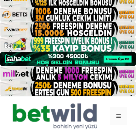
İçeriğe
atla
Menü