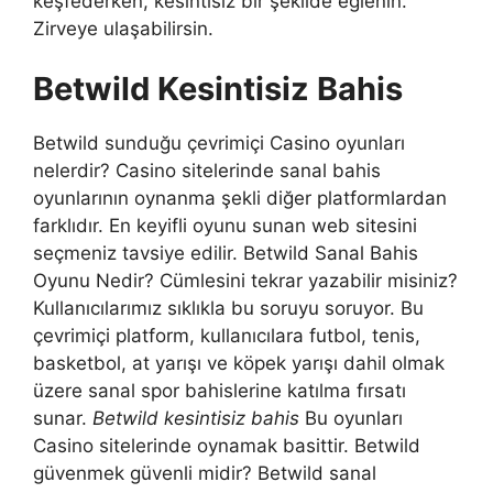
keşfederken, kesintisiz bir şekilde eğlenin.
Zirveye ulaşabilirsin.
Betwild Kesintisiz Bahis
Betwild sunduğu çevrimiçi Casino oyunları
nelerdir? Casino sitelerinde sanal bahis
oyunlarının oynanma şekli diğer platformlardan
farklıdır. En keyifli oyunu sunan web sitesini
seçmeniz tavsiye edilir. Betwild Sanal Bahis
Oyunu Nedir? Cümlesini tekrar yazabilir misiniz?
Kullanıcılarımız sıklıkla bu soruyu soruyor. Bu
çevrimiçi platform, kullanıcılara futbol, tenis,
basketbol, at yarışı ve köpek yarışı dahil olmak
üzere sanal spor bahislerine katılma fırsatı
sunar.
Betwild kesintisiz bahis
Bu oyunları
Casino sitelerinde oynamak basittir. Betwild
güvenmek güvenli midir? Betwild sanal