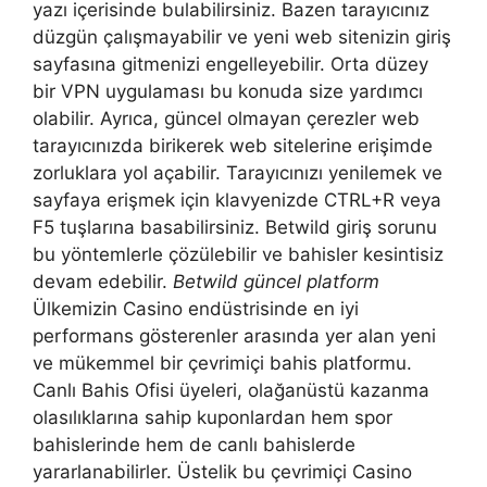
yazı içerisinde bulabilirsiniz. Bazen tarayıcınız
düzgün çalışmayabilir ve yeni web sitenizin giriş
sayfasına gitmenizi engelleyebilir. Orta düzey
bir VPN uygulaması bu konuda size yardımcı
olabilir. Ayrıca, güncel olmayan çerezler web
tarayıcınızda birikerek web sitelerine erişimde
zorluklara yol açabilir. Tarayıcınızı yenilemek ve
sayfaya erişmek için klavyenizde CTRL+R veya
F5 tuşlarına basabilirsiniz. Betwild giriş sorunu
bu yöntemlerle çözülebilir ve bahisler kesintisiz
devam edebilir.
Betwild güncel platform
Ülkemizin Casino endüstrisinde en iyi
performans gösterenler arasında yer alan yeni
ve mükemmel bir çevrimiçi bahis platformu.
Canlı Bahis Ofisi üyeleri, olağanüstü kazanma
olasılıklarına sahip kuponlardan hem spor
bahislerinde hem de canlı bahislerde
yararlanabilirler. Üstelik bu çevrimiçi Casino