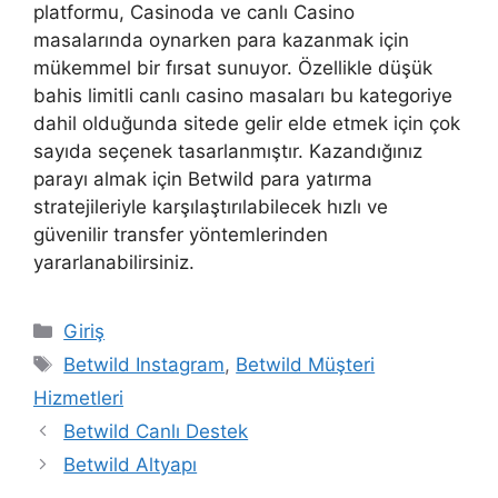
platformu, Casinoda ve canlı Casino
masalarında oynarken para kazanmak için
mükemmel bir fırsat sunuyor. Özellikle düşük
bahis limitli canlı casino masaları bu kategoriye
dahil olduğunda sitede gelir elde etmek için çok
sayıda seçenek tasarlanmıştır. Kazandığınız
parayı almak için Betwild para yatırma
stratejileriyle karşılaştırılabilecek hızlı ve
güvenilir transfer yöntemlerinden
yararlanabilirsiniz.
Kategoriler
Giriş
Etiketler
Betwild Instagram
,
Betwild Müşteri
Hizmetleri
Betwild Canlı Destek
Betwild Altyapı