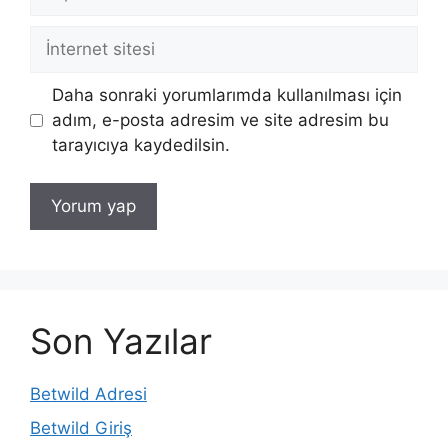
posta
İnternet
sitesi
Daha sonraki yorumlarımda kullanılması için
adım, e-posta adresim ve site adresim bu
tarayıcıya kaydedilsin.
Son Yazılar
Betwild Adresi
Betwild Giriş