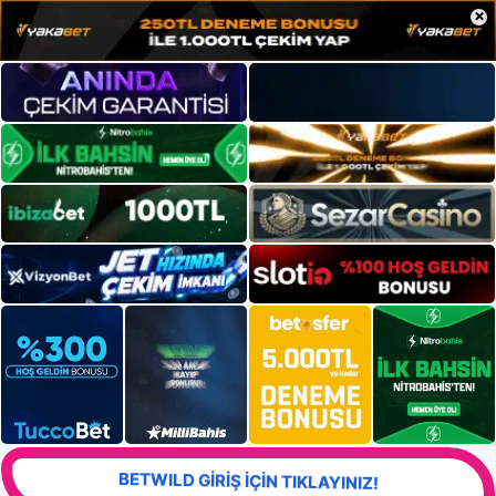
×
BETWILD GİRİŞ İÇİN TIKLAYINIZ!