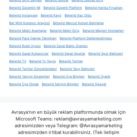
Betwild Giriş Sayfası
Betwild Güncel
Betwild Güncel Giriş
Betwild Güvenilir Mi
Betwild Güvenli Platform
Betwild Harika Fırsatları
Betwild Instagram
Betwild Kayıt
Betwild Kaç Oldu
Bet Wild Kullanıcı Arayüzü
Betwild Mevcut Konum Belirleme
Betwild Mobil Avantajlar
Betwild Mobil Giriş
Betwild Müşteri Hizmetleri
Betwild Para Çekme Teknikleri
Betwild Platform Değerlendirmesi
Betwild Rulet Oyunu
Betwild Sanal Bahis Oranları
Betwild Sanal Kullanıcılar
Betwild Sanal Sporlar
Betwild Spor Bahisleri
Betwild TV
Betwild Tv Yayını
Betwild Twitter
Betwild Twitter Güncellemeleri
Betwild Yarış Bahisleri
Betwild Yatırım Stratejileri
Betwild Üye Bilgileri
Betwild Üyelik
Betwild Üye Olmak
Betwild İletişim Bilgileri
Betwild Şikayet
Avrasya'nın en büyük reklam platformunda olmak için
Microsoft Teams:
reklam@avrasyamarketing.com
adresimizden veya Telegram: @Avrasyamarketing
adresimizden irtibat kurabilirsiniz. (Tek iletişim