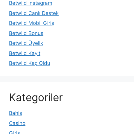
Betwild Instagram
Betwild Canlı Destek
Betwild Mobil Giriş
Betwild Bonus
Betwild Üyelik
Betwild Kayıt
Betwild Kaç Oldu
Kategoriler
Bahis
Casino
Giriş