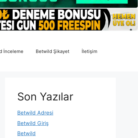
d İnceleme
Betwild Şikayet
İletişim
Son Yazılar
Betwild Adresi
Betwild Giriş
Betwild