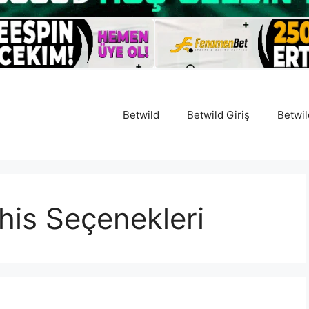
Betwild
Betwild Giriş
Betwil
his Seçenekleri