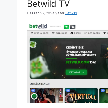
Betwild TV
Haziran 27, 2024
yazar
Betwild