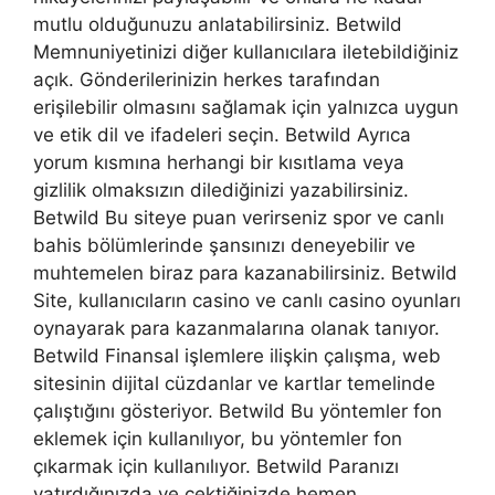
mutlu olduğunuzu anlatabilirsiniz. Betwild
Memnuniyetinizi diğer kullanıcılara iletebildiğiniz
açık. Gönderilerinizin herkes tarafından
erişilebilir olmasını sağlamak için yalnızca uygun
ve etik dil ve ifadeleri seçin. Betwild Ayrıca
yorum kısmına herhangi bir kısıtlama veya
gizlilik olmaksızın dilediğinizi yazabilirsiniz.
Betwild Bu siteye puan verirseniz spor ve canlı
bahis bölümlerinde şansınızı deneyebilir ve
muhtemelen biraz para kazanabilirsiniz. Betwild
Site, kullanıcıların casino ve canlı casino oyunları
oynayarak para kazanmalarına olanak tanıyor.
Betwild Finansal işlemlere ilişkin çalışma, web
sitesinin dijital cüzdanlar ve kartlar temelinde
çalıştığını gösteriyor. Betwild Bu yöntemler fon
eklemek için kullanılıyor, bu yöntemler fon
çıkarmak için kullanılıyor. Betwild Paranızı
yatırdığınızda ve çektiğinizde hemen