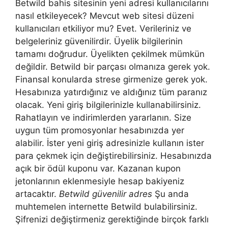
Betwild bahis sitesinin yeni adresi kullanıcılarını
nasıl etkileyecek? Mevcut web sitesi düzeni
kullanıcıları etkiliyor mu? Evet. Verileriniz ve
belgeleriniz güvenilirdir. Üyelik bilgilerinin
tamamı doğrudur. Üyelikten çekilmek mümkün
değildir. Betwild bir parçası olmanıza gerek yok.
Finansal konularda strese girmenize gerek yok.
Hesabınıza yatırdığınız ve aldığınız tüm paranız
olacak. Yeni giriş bilgilerinizle kullanabilirsiniz.
Rahatlayın ve indirimlerden yararlanın. Size
uygun tüm promosyonlar hesabınızda yer
alabilir. İster yeni giriş adresinizle kullanın ister
para çekmek için değiştirebilirsiniz. Hesabınızda
açık bir ödül kuponu var. Kazanan kupon
jetonlarının eklenmesiyle hesap bakiyeniz
artacaktır.
Betwild güvenilir adres
Şu anda
muhtemelen internette Betwild bulabilirsiniz.
Şifrenizi değiştirmeniz gerektiğinde birçok farklı