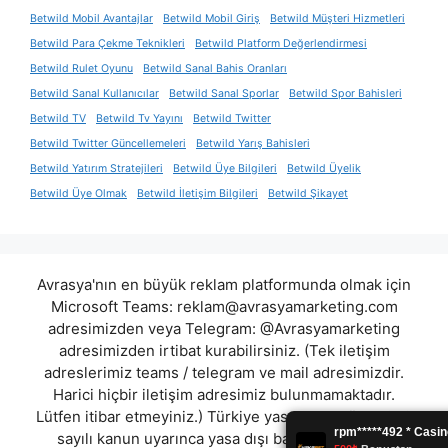
Betwild Mobil Avantajlar
Betwild Mobil Giriş
Betwild Müşteri Hizmetleri
Betwild Para Çekme Teknikleri
Betwild Platform Değerlendirmesi
Betwild Rulet Oyunu
Betwild Sanal Bahis Oranları
Betwild Sanal Kullanıcılar
Betwild Sanal Sporlar
Betwild Spor Bahisleri
Betwild TV
Betwild Tv Yayını
Betwild Twitter
Betwild Twitter Güncellemeleri
Betwild Yarış Bahisleri
Betwild Yatırım Stratejileri
Betwild Üye Bilgileri
Betwild Üyelik
Betwild Üye Olmak
Betwild İletişim Bilgileri
Betwild Şikayet
Avrasya'nın en büyük reklam platformunda olmak için
Microsoft Teams:
reklam@avrasyamarketing.com
adresimizden veya Telegram: @Avrasyamarketing
adresimizden irtibat kurabilirsiniz. (Tek iletişim
adreslerimiz teams / telegram ve mail adresimizdir.
Harici hiçbir iletişim adresimiz bulunmamaktadır.
Lütfen itibar etmeyiniz.) Türkiye yasalarına göre 7258
sayılı kanun uyarınca yasa dışı bahis oynamanın