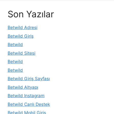
Son Yazılar
Betwild Adresi
Betwild Giriş
Betwild
Betwild Sitesi
Betwild
Betwild
Betwild Giriş Sayfası
Betwild Altyapı
Betwild Instagram
Betwild Canlı Destek
Betwild Mobil Giriş