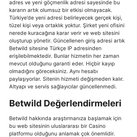
adres ve yeni göçmenlik adresi sayesinde bu
kararın artık olumsuz bir etkisi olmayacak.
Türkiye’de yeni adresi belirleyecek gerçek kişi,
tüzel kişi veya ortaklık yoktur. Şirket yeni ofisini
nerede kuracağına karar verir ve web sitesini
oluşturup yönetir. Güncellenen giriş adresi artık
Betwild sitesine Türkçe IP adresinden
erişilebilmektedir. Bunlar hizmetin her zaman
mevcut olduğunu garanti eder. Hiçbir kayıp
olmadığını göreceksiniz. Aynı hesabı
paylaşıyorlar. Sitenin hizmeti değişmeden kalır.
Altyapı ve servis sağlayıcılar güncellenmedi.
Betwild Değerlendirmeleri
Betwild hakkında araştırmanıza başlamak için
bu web sitesinin uluslararası bir Casino
platformu olduğunu anlamak çok önemlidir.