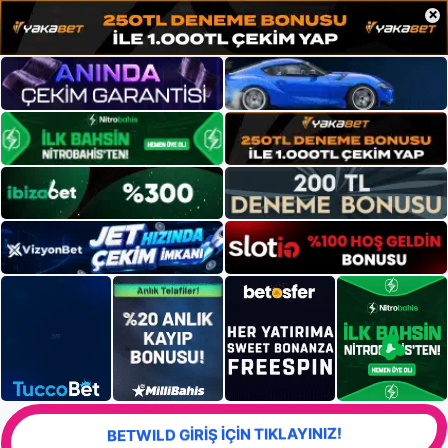
×
BETWILD GİRİŞ İÇİN TIKLAYINIZ!