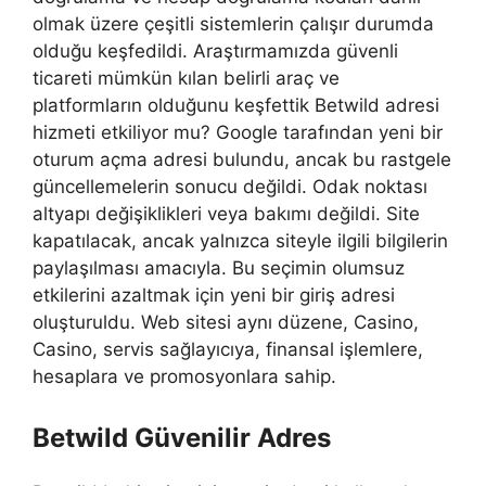
olmak üzere çeşitli sistemlerin çalışır durumda
olduğu keşfedildi. Araştırmamızda güvenli
ticareti mümkün kılan belirli araç ve
platformların olduğunu keşfettik Betwild adresi
hizmeti etkiliyor mu? Google tarafından yeni bir
oturum açma adresi bulundu, ancak bu rastgele
güncellemelerin sonucu değildi. Odak noktası
altyapı değişiklikleri veya bakımı değildi. Site
kapatılacak, ancak yalnızca siteyle ilgili bilgilerin
paylaşılması amacıyla. Bu seçimin olumsuz
etkilerini azaltmak için yeni bir giriş adresi
oluşturuldu. Web sitesi aynı düzene, Casino,
Casino, servis sağlayıcıya, finansal işlemlere,
hesaplara ve promosyonlara sahip.
Betwild Güvenilir Adres