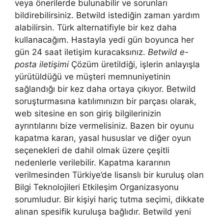
veya önerilerde bulunabilir ve sorunları
bildirebilirsiniz. Betwild istediğin zaman yardım
alabilirsin. Türk alternatifiyle bir kez daha
kullanacağım. Hastayla yedi gün boyunca her
gün 24 saat iletişim kuracaksınız.
Betwild e-
posta iletişimi
Çözüm üretildiği, işlerin anlayışla
yürütüldüğü ve müşteri memnuniyetinin
sağlandığı bir kez daha ortaya çıkıyor. Betwild
soruşturmasına katılımınızın bir parçası olarak,
web sitesine en son giriş bilgilerinizin
ayrıntılarını bize vermelisiniz. Bazen bir oyunu
kapatma kararı, yasal hususlar ve diğer oyun
seçenekleri de dahil olmak üzere çeşitli
nedenlerle verilebilir. Kapatma kararının
verilmesinden Türkiye’de lisanslı bir kuruluş olan
Bilgi Teknolojileri Etkileşim Organizasyonu
sorumludur. Bir kişiyi hariç tutma seçimi, dikkate
alınan spesifik kuruluşa bağlıdır. Betwild yeni