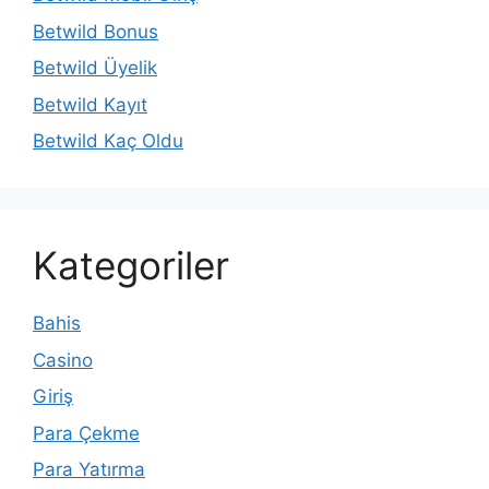
Betwild Bonus
Betwild Üyelik
Betwild Kayıt
Betwild Kaç Oldu
Kategoriler
Bahis
Casino
Giriş
Para Çekme
Para Yatırma