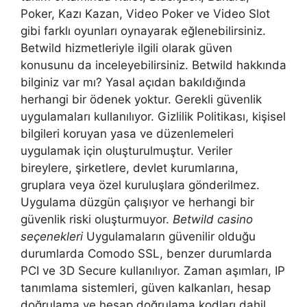
Poker, Kazı Kazan, Video Poker ve Video Slot
gibi farklı oyunları oynayarak eğlenebilirsiniz.
Betwild hizmetleriyle ilgili olarak güven
konusunu da inceleyebilirsiniz. Betwild hakkında
bilginiz var mı? Yasal açıdan bakıldığında
herhangi bir ödenek yoktur. Gerekli güvenlik
uygulamaları kullanılıyor. Gizlilik Politikası, kişisel
bilgileri koruyan yasa ve düzenlemeleri
uygulamak için oluşturulmuştur. Veriler
bireylere, şirketlere, devlet kurumlarına,
gruplara veya özel kuruluşlara gönderilmez.
Uygulama düzgün çalışıyor ve herhangi bir
güvenlik riski oluşturmuyor.
Betwild casino
seçenekleri
Uygulamaların güvenilir olduğu
durumlarda Comodo SSL, benzer durumlarda
PCI ve 3D Secure kullanılıyor. Zaman aşımları, IP
tanımlama sistemleri, güven kalkanları, hesap
doğrulama ve hesap doğrulama kodları dahil