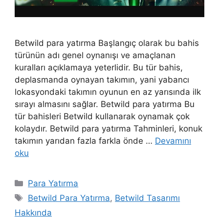
Betwild para yatırma Başlangıç olarak bu bahis
türünün adı genel oynanışı ve amaçlanan
kuralları açıklamaya yeterlidir. Bu tür bahis,
deplasmanda oynayan takımın, yani yabancı
lokasyondaki takımın oyunun en az yarısında ilk
sırayı almasını sağlar. Betwild para yatırma Bu
tür bahisleri Betwild kullanarak oynamak çok
kolaydır. Betwild para yatırma Tahminleri, konuk
takımın yarıdan fazla farkla önde …
Devamını
oku
Kategoriler
Para Yatırma
Etiketler
Betwild Para Yatırma
,
Betwild Tasarımı
Hakkında