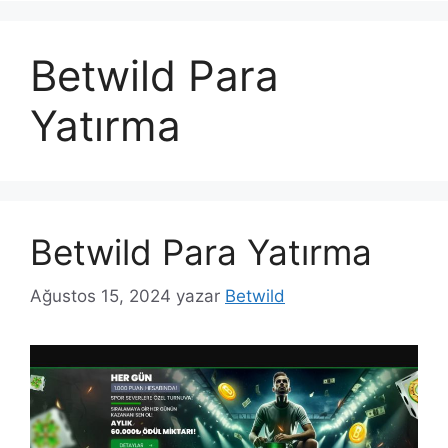
Betwild Para
Yatırma
Betwild Para Yatırma
Ağustos 15, 2024
yazar
Betwild