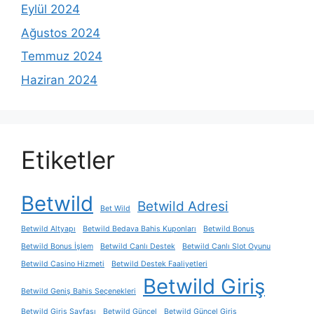
Eylül 2024
Ağustos 2024
Temmuz 2024
Haziran 2024
Etiketler
Betwild
Betwild Adresi
Bet Wild
Betwild Altyapı
Betwild Bedava Bahis Kuponları
Betwild Bonus
Betwild Bonus İşlem
Betwild Canlı Destek
Betwild Canlı Slot Oyunu
Betwild Casino Hizmeti
Betwild Destek Faaliyetleri
Betwild Giriş
Betwild Geniş Bahis Seçenekleri
Betwild Giriş Sayfası
Betwild Güncel
Betwild Güncel Giriş