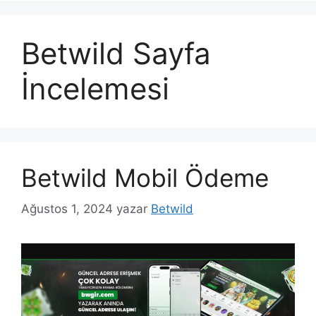
Betwild Sayfa
İncelemesi
Betwild Mobil Ödeme
Ağustos 1, 2024
yazar
Betwild