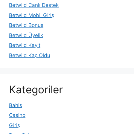
Betwild Canlı Destek
Betwild Mobil Giriş
Betwild Bonus
Betwild Üyelik
Betwild Kayıt
Betwild Kaç Oldu
Kategoriler
Bahis
Casino
Giriş