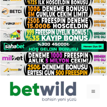
İçeriğe
atla
Menü