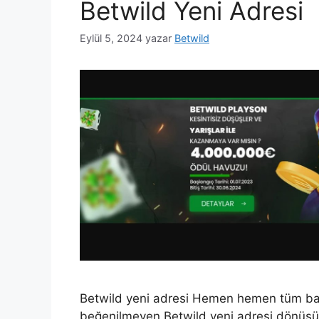
Betwild Yeni Adresi
Eylül 5, 2024
yazar
Betwild
Betwild yeni adresi Hemen hemen tüm bahis
beğenilmeyen Betwild yeni adresi dönüşüm