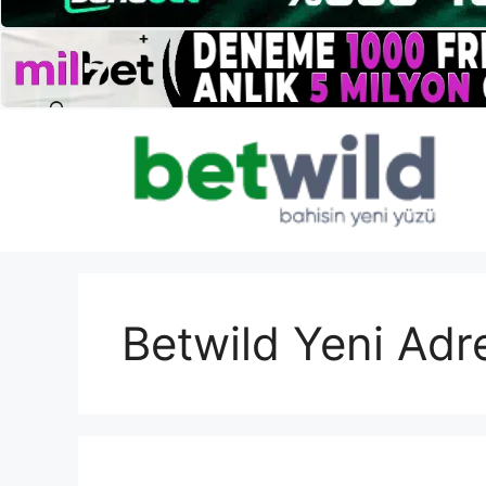
İçeriğe
atla
Betwild Yeni Adr