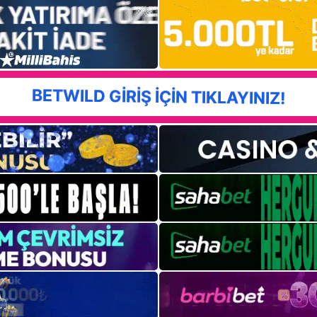
BETWILD GİRİŞ İÇİN TIKLAYINIZ!